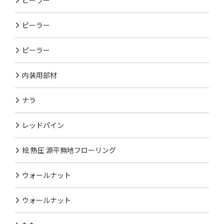
ピーラー
ピーラー
ピーラー
内装用部材
ナラ
レッドパイン
桧 熱圧 源平無地フローリング
ウォールナット
ウォールナット