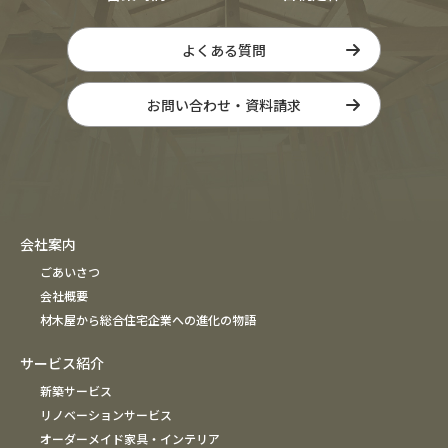
よくある質問
お問い合わせ・資料請求
会社案内
ごあいさつ
会社概要
材木屋から総合住宅企業への進化の物語
サービス紹介
新築サービス
リノベーションサービス
オーダーメイド家具・インテリア