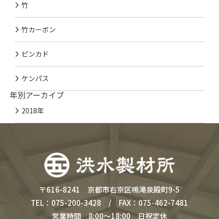
竹
竹カーボン
ピンカド
ケンパス
年別アーカイブ
2018年
〒616-8241 京都市右京区鳴滝泉殿町9-5
TEL：075-200-3428 / FAX：075-462-7481
営業時間 8:00～18:00 日祝定休