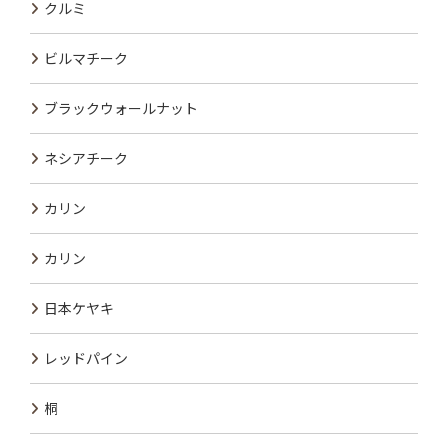
クルミ
ビルマチーク
ブラックウォールナット
ネシアチーク
カリン
カリン
日本ケヤキ
レッドパイン
桐