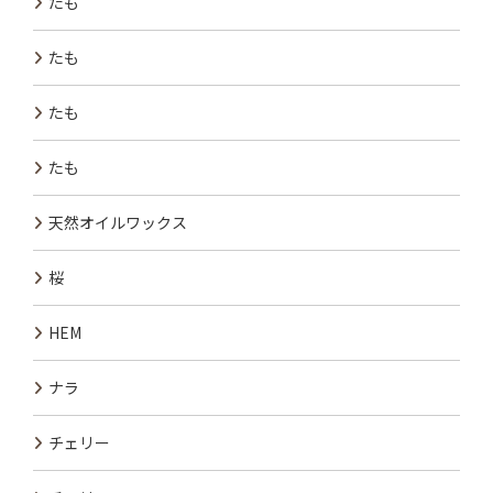
たも
たも
たも
たも
天然オイルワックス
桜
HEM
ナラ
チェリー