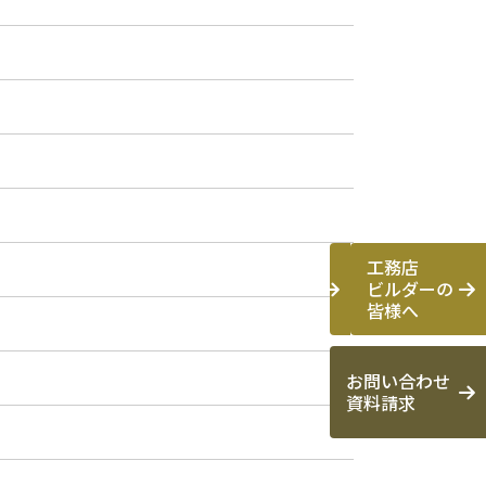
工務店
ビルダーの
皆様へ
お問い合わせ
資料請求