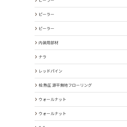
ピーラー
ピーラー
ピーラー
内装用部材
ナラ
レッドパイン
桧 熱圧 源平無地フローリング
ウォールナット
ウォールナット