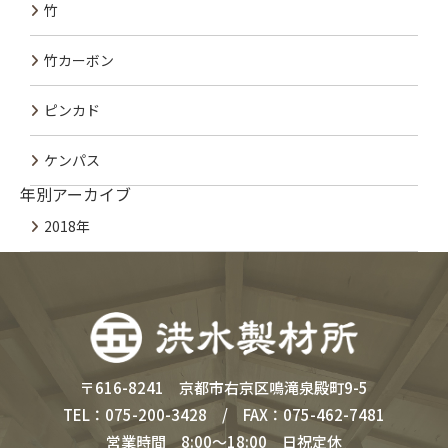
竹
竹カーボン
ピンカド
ケンパス
年別アーカイブ
2018年
〒616-8241 京都市右京区鳴滝泉殿町9-5
TEL：075-200-3428 / FAX：075-462-7481
営業時間 8:00～18:00 日祝定休