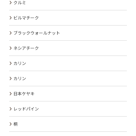
クルミ
ビルマチーク
ブラックウォールナット
ネシアチーク
カリン
カリン
日本ケヤキ
レッドパイン
桐