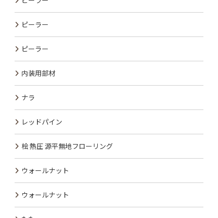
ピーラー
ピーラー
ピーラー
内装用部材
ナラ
レッドパイン
桧 熱圧 源平無地フローリング
ウォールナット
ウォールナット