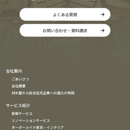
よくある質問
お問い合わせ・資料請求
会社案内
ごあいさつ
会社概要
材木屋から総合住宅企業への進化の物語
サービス紹介
新築サービス
リノベーションサービス
オーダーメイド家具・インテリア