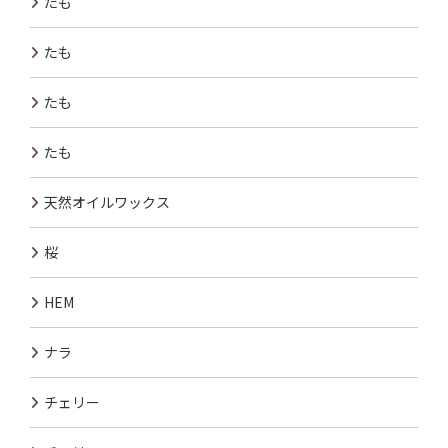
たも
たも
たも
たも
天然オイルワックス
桜
HEM
ナラ
チェリー