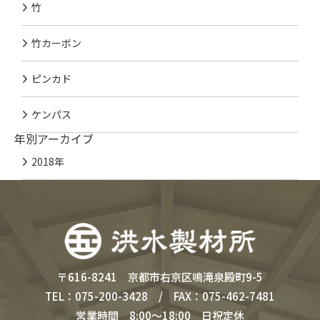
竹
竹カーボン
ピンカド
ケンパス
年別アーカイブ
2018年
〒616-8241 京都市右京区鳴滝泉殿町9-5
TEL：075-200-3428 / FAX：075-462-7481
営業時間 8:00～18:00 日祝定休