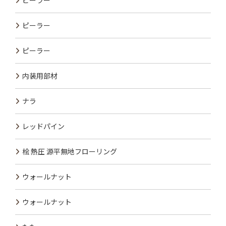
ピーラー
ピーラー
ピーラー
内装用部材
ナラ
レッドパイン
桧 熱圧 源平無地フローリング
ウォールナット
ウォールナット