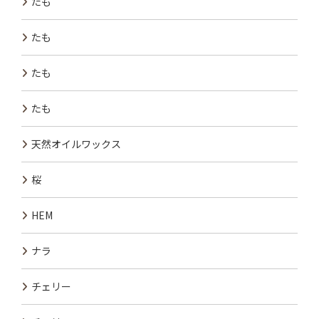
たも
たも
たも
たも
天然オイルワックス
桜
HEM
ナラ
チェリー