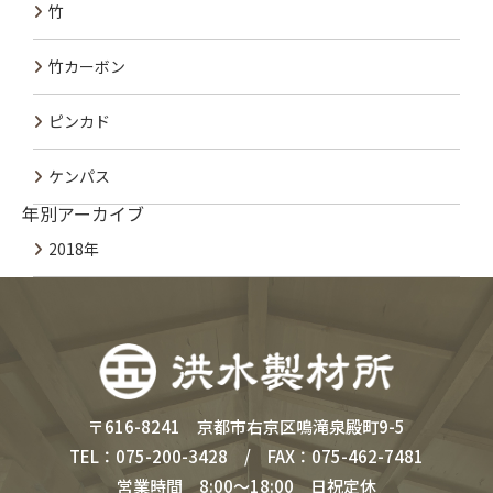
竹
竹カーボン
ピンカド
ケンパス
年別アーカイブ
2018年
〒616-8241 京都市右京区鳴滝泉殿町9-5
TEL：075-200-3428 / FAX：075-462-7481
営業時間 8:00～18:00 日祝定休