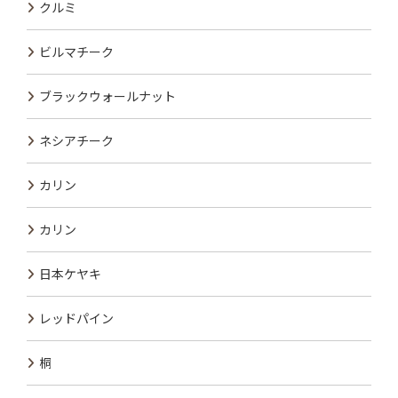
クルミ
ビルマチーク
ブラックウォールナット
ネシアチーク
カリン
カリン
日本ケヤキ
レッドパイン
桐