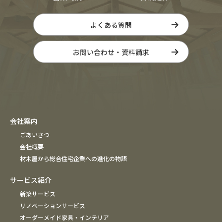
よくある質問
お問い合わせ・資料請求
会社案内
ごあいさつ
会社概要
材木屋から総合住宅企業への進化の物語
サービス紹介
新築サービス
リノベーションサービス
オーダーメイド家具・インテリア