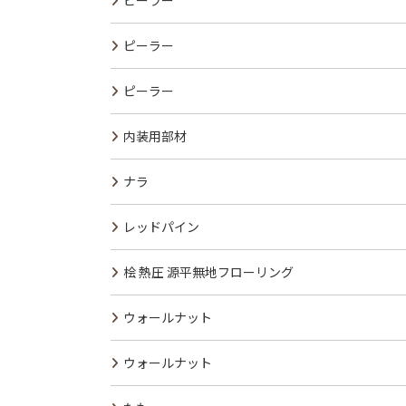
ピーラー
ピーラー
ピーラー
内装用部材
ナラ
レッドパイン
桧 熱圧 源平無地フローリング
ウォールナット
ウォールナット