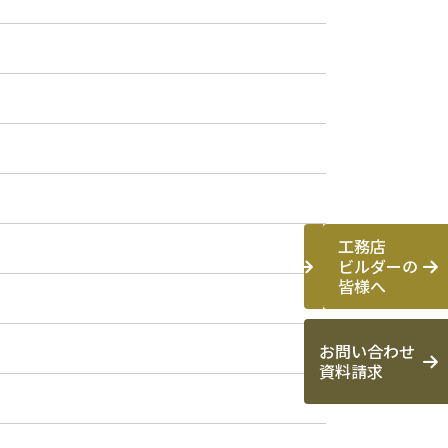
工務店
ビルダーの
皆様へ
お問い合わせ
資料請求