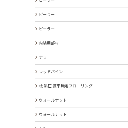
ピーラー
ピーラー
ピーラー
内装用部材
ナラ
レッドパイン
桧 熱圧 源平無地フローリング
ウォールナット
ウォールナット