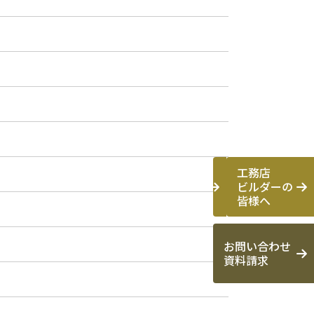
工務店
ビルダーの
皆様へ
お問い合わせ
資料請求