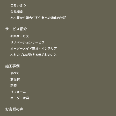
ごあいさつ
会社概要
材木屋から総合住宅企業への進化の物語
サービス紹介
新築サービス
リノベーションサービス
オーダーメイド家具・インテリア
木材のプロが教える無垢材のこと
施工事例
すべて
無垢材
新築
リフォーム
オーダー家具
お客様の声