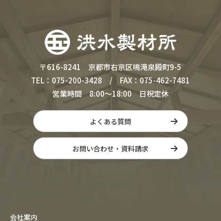
〒616-8241 京都市右京区鳴滝泉殿町9-5
TEL：075-200-3428 / FAX：075-462-7481
営業時間 8:00～18:00 日祝定休
よくある質問
お問い合わせ・資料請求
会社案内