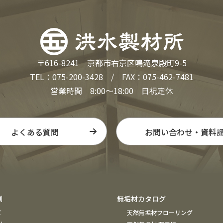
〒616-8241 京都市右京区鳴滝泉殿町9-5
TEL：075-200-3428 / FAX：075-462-7481
営業時間 8:00～18:00 日祝定休
よくある質問
お問い合わせ・資料
例
無垢材カタログ
て
天然無垢材フローリング