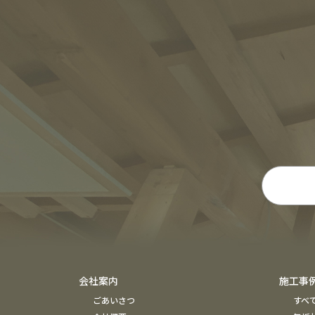
会社案内
施工事
ごあいさつ
すべ