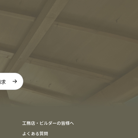
請求
工務店・ビルダーの皆様へ
よくある質問