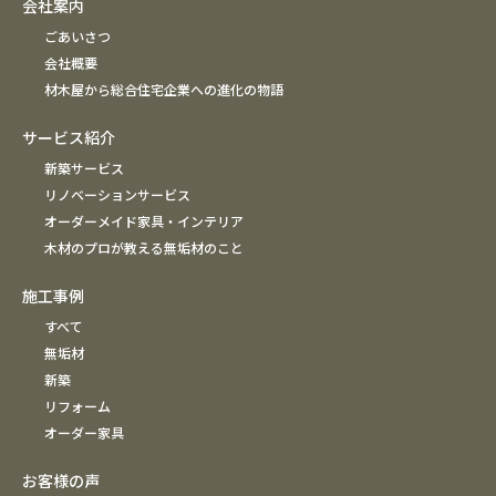
会社案内
ごあいさつ
会社概要
材木屋から総合住宅企業への進化の物語
サービス紹介
新築サービス
リノベーションサービス
オーダーメイド家具・インテリア
木材のプロが教える無垢材のこと
施工事例
すべて
無垢材
新築
リフォーム
オーダー家具
お客様の声