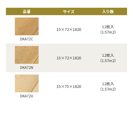
品番
サイズ
入り数
12枚入
15×72×1820
（1.57m2）
DKA72C
12枚入
15×72×1820
（1.57m2）
DKA72N
12枚入
15×75×1820
（1.57m2）
DKA72U