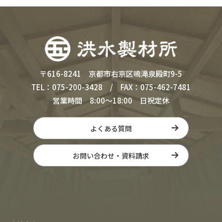
〒616-8241 京都市右京区鳴滝泉殿町9-5
TEL：075-200-3428 / FAX：075-462-7481
営業時間 8:00～18:00 日祝定休
よくある質問
お問い合わせ・資料請求