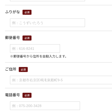
ふりがな
郵便番号
※郵便番号から住所を自動入力します。
ご住所
電話番号