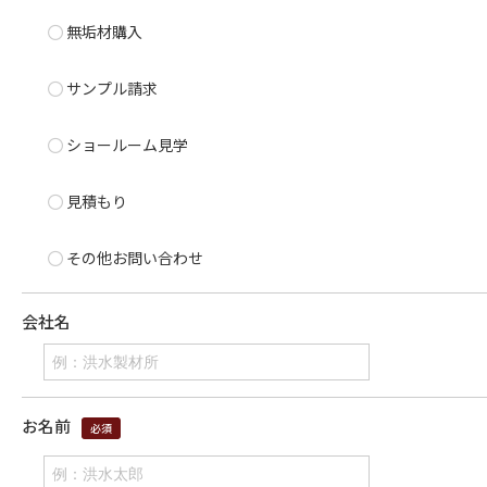
無垢材購入
サンプル請求
ショールーム見学
見積もり
その他お問い合わせ
会社名
お名前